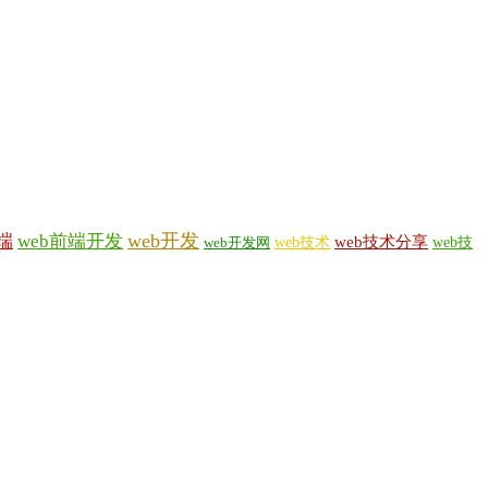
web开发
端
web前端开发
web技术
web技术分享
web技
web开发网