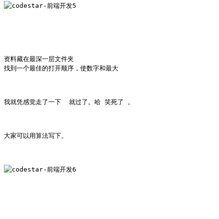
资料藏在最深一层文件夹

我就凭感觉走了一下  就过了。哈 笑死了 。
大家可以用算法写下。