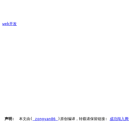
web开发
 声明: 
 本文由(
 zongyan86 
)原创编译，转载请保留链接: 
成功闯入腾