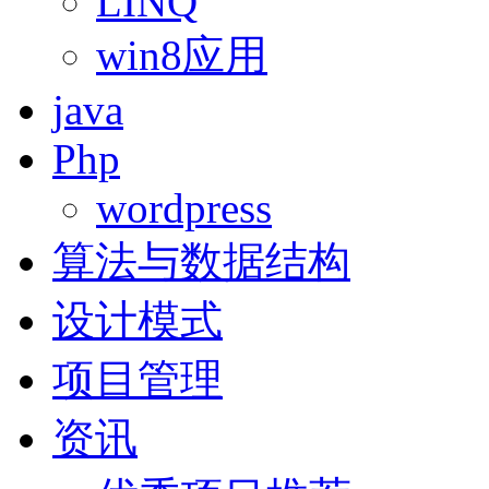
LINQ
win8应用
java
Php
wordpress
算法与数据结构
设计模式
项目管理
资讯