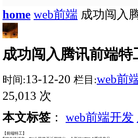
home
web前端
成功闯入
成功闯入腾讯前端特
13-12-20
web前
时间:
栏目:
25,013 次
本文标签
：
web前端开发
【前端特工】
