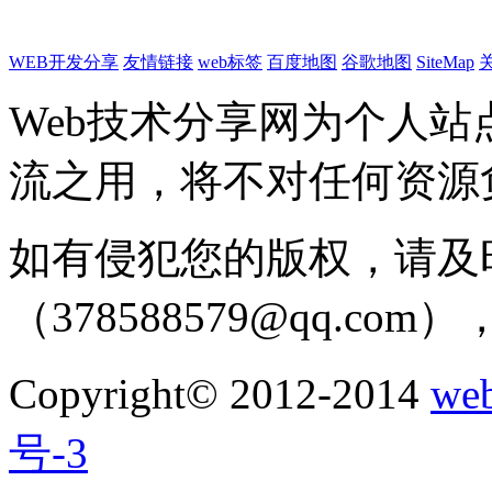
WEB开发分享
友情链接
web标签
百度地图
谷歌地图
SiteMap
Web技术分享网为个人
流之用，将不对任何资源
如有侵犯您的版权，请及
（378588579@qq.c
Copyright© 2012-2014
w
号-3