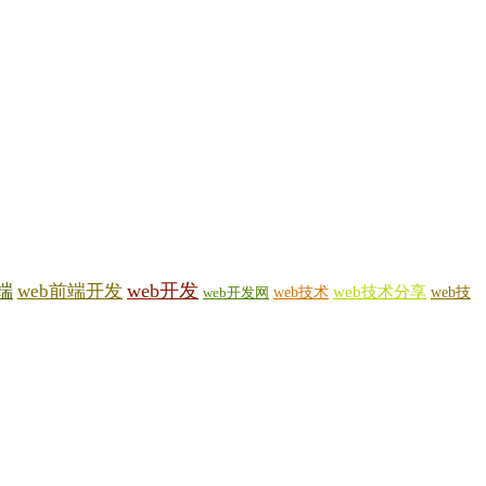
web开发
端
web前端开发
web技术
web技术分享
web技
web开发网