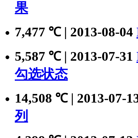
果
7,477
| 2013-08-04
℃
5,587
| 2013-07-31
℃
勾选状态
14,508
| 2013-07-1
℃
列