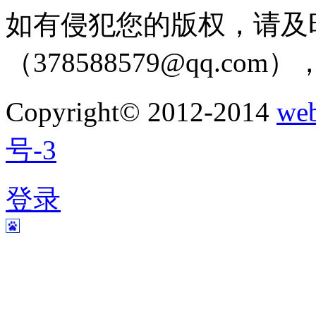
如有侵犯您的版权，请及
（378588579@qq.c
Copyright© 2012-2014
w
号-3
登录