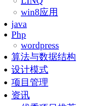
LINQ
win8应用
java
Php
wordpress
算法与数据结构
设计模式
项目管理
资讯