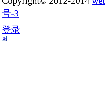
Copyright© 2012-2014
w
号-3
登录