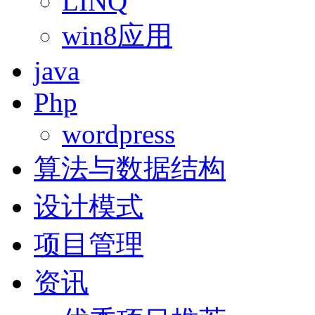
LINQ
win8应用
java
Php
wordpress
算法与数据结构
设计模式
项目管理
资讯