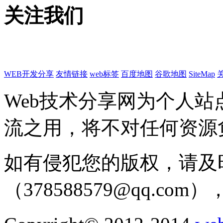
关注我们
WEB开发分享
友情链接
web标签
百度地图
谷歌地图
SiteMap
Web技术分享网为个人
流之用，将不对任何资源
如有侵犯您的版权，请及
（378588579@qq.c