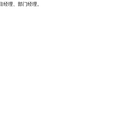
项目经理、部门经理。