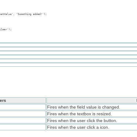
ers
Fires when the field value is changed.
Fires when the textbox is resized.
Fires when the user click the button.
Fires when the user click a icon.