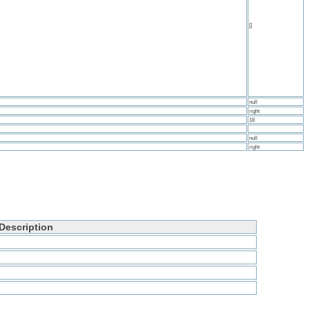
Description