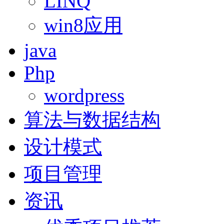
LINQ
win8应用
java
Php
wordpress
算法与数据结构
设计模式
项目管理
资讯