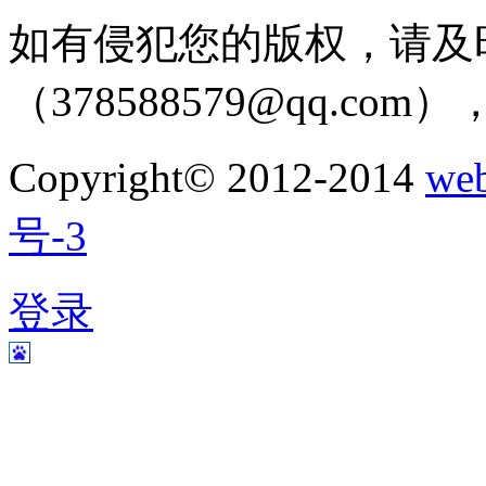
如有侵犯您的版权，请及
（378588579@qq.c
Copyright© 2012-2014
w
号-3
登录