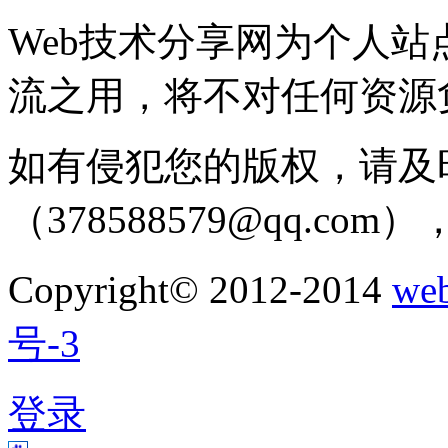
Web技术分享网为个人
流之用，将不对任何资源
如有侵犯您的版权，请及
（378588579@qq.c
Copyright© 2012-2014
w
号-3
登录