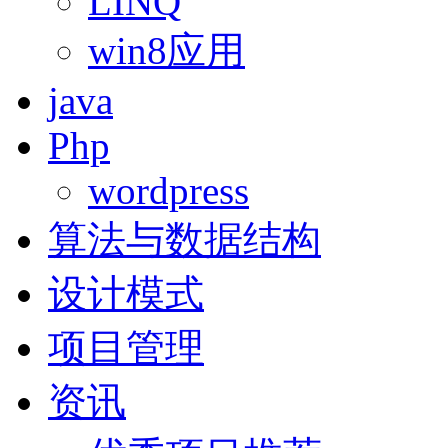
LINQ
win8应用
java
Php
wordpress
算法与数据结构
设计模式
项目管理
资讯