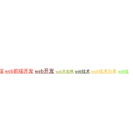
web开发
端
web前端开发
web技术
web技术分享
web技
web开发网