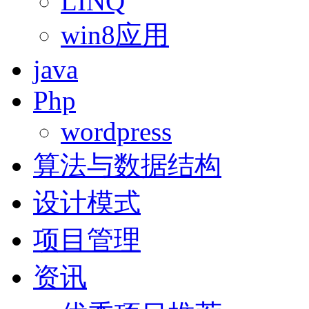
LINQ
win8应用
java
Php
wordpress
算法与数据结构
设计模式
项目管理
资讯