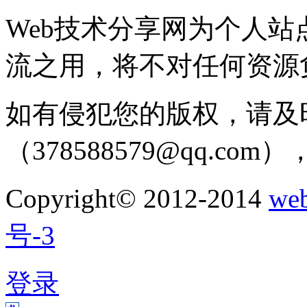
Web技术分享网为个人
流之用，将不对任何资源
如有侵犯您的版权，请及
（378588579@qq.c
Copyright© 2012-2014
w
号-3
登录