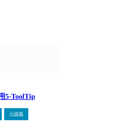
-ToolTip
小游戏