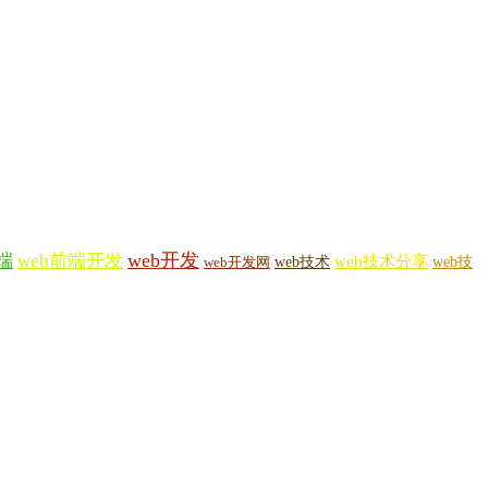
web开发
端
web前端开发
web技术
web技术分享
web技
web开发网