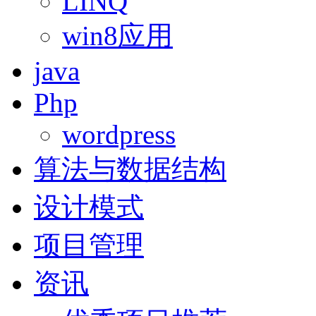
LINQ
win8应用
java
Php
wordpress
算法与数据结构
设计模式
项目管理
资讯