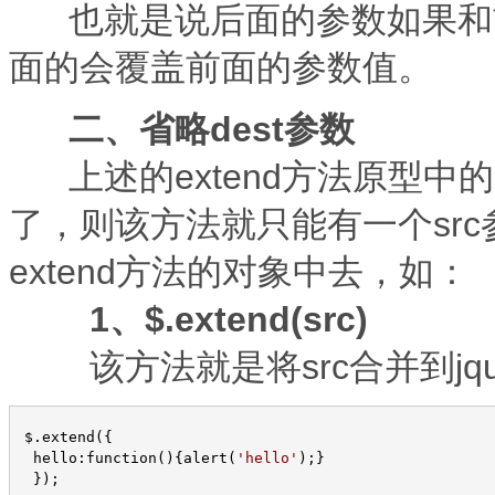
也就是说后面的参数如果和
面的会覆盖前面的参数值。
二、省略dest参数
上述的extend方法原型中的
了，则该方法就只能有一个src
extend方法的对象中去，如：
1、$.extend(src)
该方法就是将src合并到jqu
 $.extend({

  hello:function(){alert(
'
hello
'
);}

  });