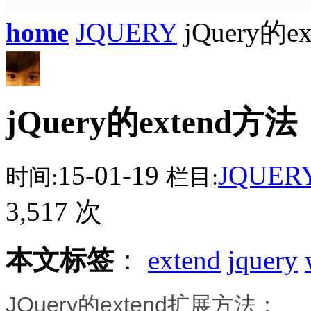
home
JQUERY
jQuery的e
jQuery的extend方法
15-01-19
JQUER
时间:
栏目:
3,517 次
本文标签
：
extend
jquery
JQuery的extend扩展方法：