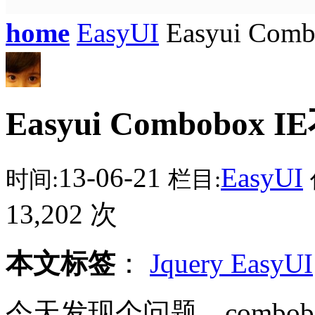
home
EasyUI
Easyui C
Easyui Combobo
13-06-21
EasyUI
时间:
栏目:
13,202 次
本文标签
：
Jquery EasyUI
今天发现个问题，combo