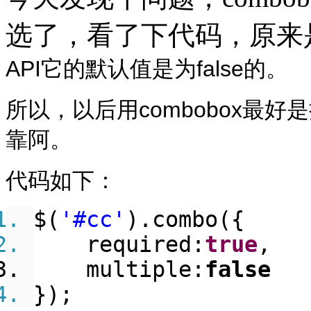
选了，看了下代码，原来
API它的默认值是为false的。
所以，以后用combobox最好是
靠阿。
代码如下：
$(
'#cc'
).combo({
required:
true
,
multiple:
false
});