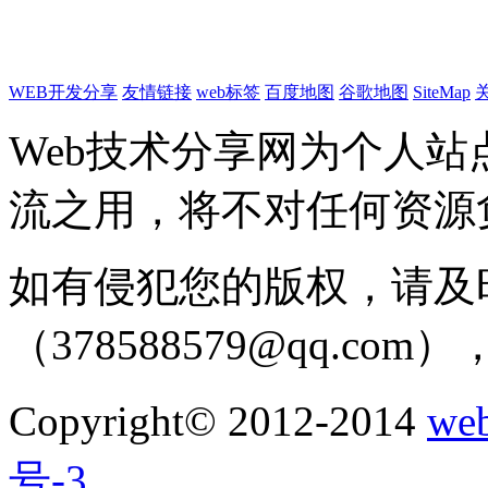
WEB开发分享
友情链接
web标签
百度地图
谷歌地图
SiteMap
Web技术分享网为个人
流之用，将不对任何资源
如有侵犯您的版权，请及
（378588579@qq.c
Copyright© 2012-2014
w
号-3