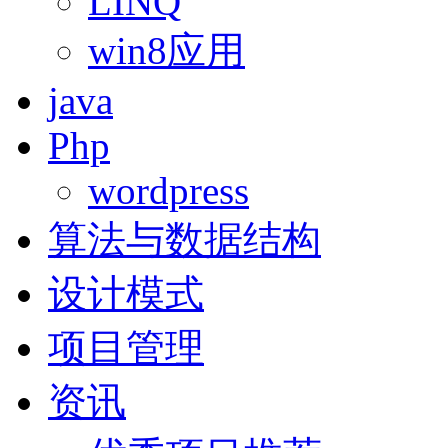
LINQ
win8应用
java
Php
wordpress
算法与数据结构
设计模式
项目管理
资讯