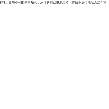
来打工更加不可能事事顺意，从你的职业规划思考，你值不值得继续为这个项