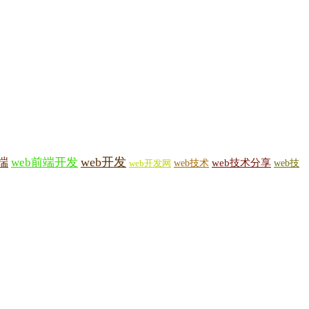
web开发
端
web前端开发
web技术
web技术分享
web技
web开发网