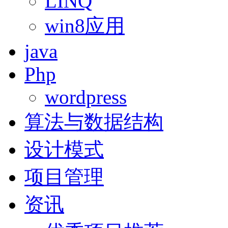
LINQ
win8应用
java
Php
wordpress
算法与数据结构
设计模式
项目管理
资讯