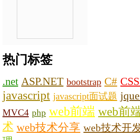
热门标签
.net
ASP.NET
C#
CSS
bootstrap
javascript
jque
javascript面试题
web前端
web前
MVC4
php
术
web技术分享
web技术开