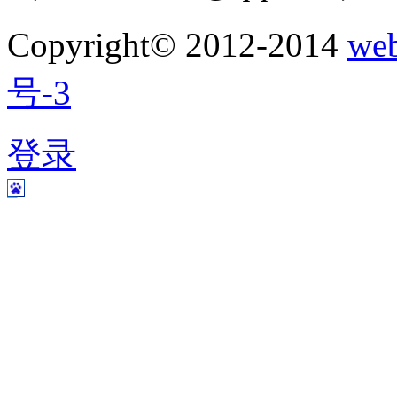
Copyright© 2012-2014
w
号-3
登录