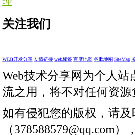
理
关注我们
WEB开发分享
友情链接
web标签
百度地图
谷歌地图
SiteMap
Web技术分享网为个人
流之用，将不对任何资源
如有侵犯您的版权，请及
（378588579@qq.c