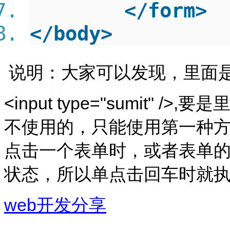
</
form
>
</
body
>
说明：大家可以发现，里面
<input type="sumit
不使用的，只能使用第一种
点击一个表单时，或者表单
状态，所以单点击回车时就
web开发分享