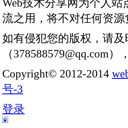
Web技术分享网为个人
流之用，将不对任何资源
如有侵犯您的版权，请及
（378588579@qq.c
Copyright© 2012-2014
w
号-3
登录