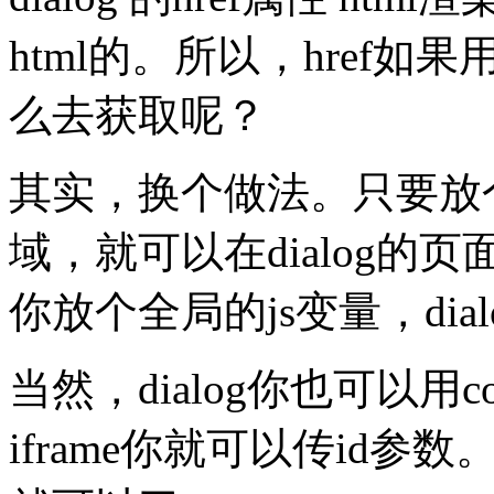
html的。所以，href如果用
么去获取呢？
其实，换个做法。只要放个
域，就可以在dialog的
你放个全局的js变量，dia
当然，dialog你也可以用co
iframe你就可以传id参数。