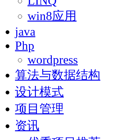
LINQ
win8应用
java
Php
wordpress
算法与数据结构
设计模式
项目管理
资讯