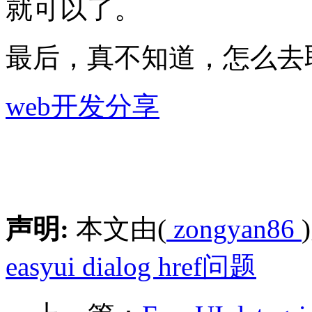
就可以了。
最后，真不知道，怎么去取那
web开发分享
声明:
本文由(
zongyan86
easyui dialog href问题