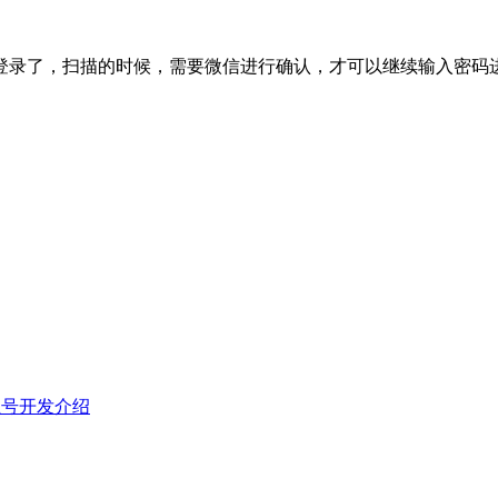
登录了，扫描的时候，需要微信进行确认，才可以继续输入密码
业号开发介绍