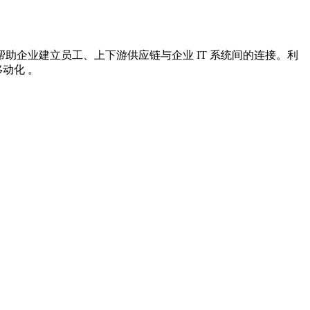
企业建立员工、上下游供应链与企业 IT 系统间的连接。利
动化 。