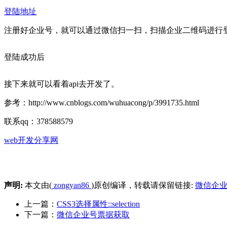
登陆地址
注册好企业号，就可以通过微信扫一扫，扫描企业二维码进行
登陆成功后
接下来就可以看着api去开发了。
参考：http://www.cnblogs.com/wuhuacong/p/3991735.html
联系qq：378588579
web开发分享网
声明:
本文由(
zongyan86
)原创编译，转载请保留链接:
微信企
上一篇：
CSS3选择属性::selection
下一篇：
微信企业号票据获取