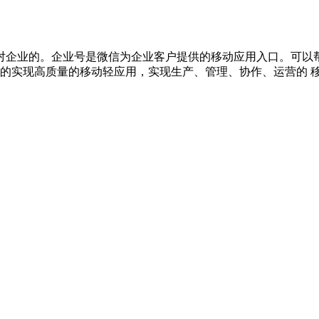
企业的。企业号是微信为企业客户提供的移动应用入口。可以帮助
本的实现高质量的移动轻应用，实现生产、管理、协作、运营的 移