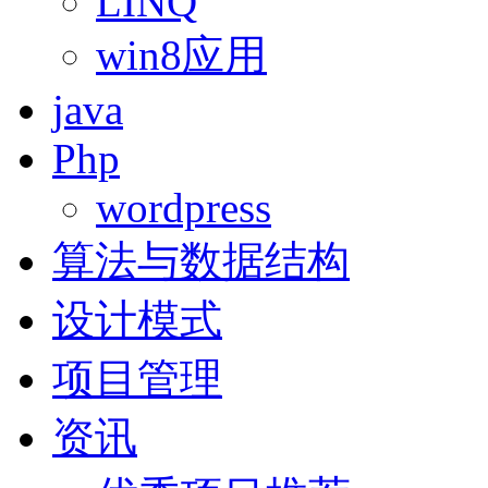
LINQ
win8应用
java
Php
wordpress
算法与数据结构
设计模式
项目管理
资讯