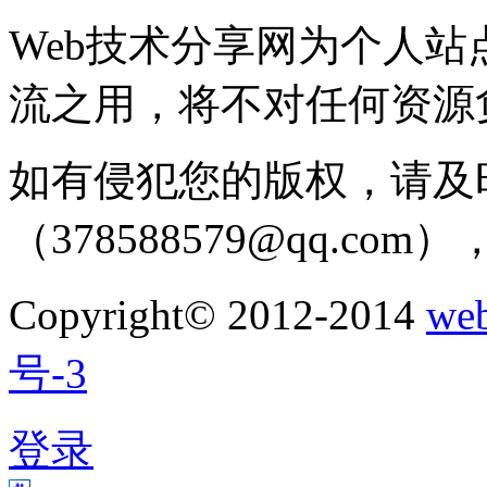
Web技术分享网为个人
流之用，将不对任何资源
如有侵犯您的版权，请及
（378588579@qq.c
Copyright© 2012-2014
w
号-3
登录