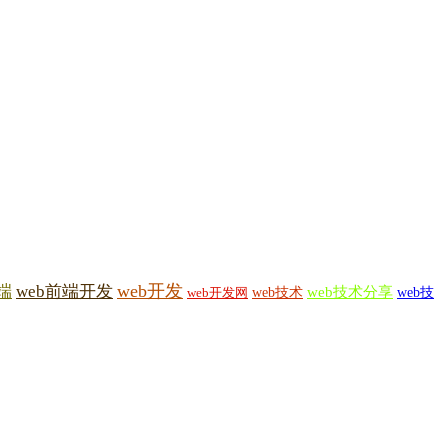
web开发
端
web前端开发
web技术
web技术分享
web技
web开发网