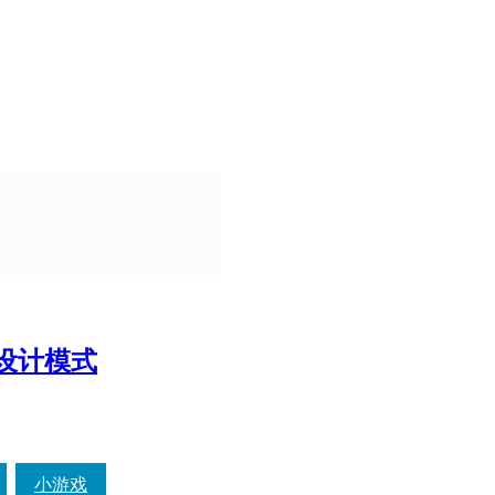
pt设计模式
小游戏