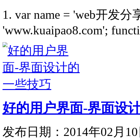
1. var name = 'web开发分享'; 
'www.kuaipao8.com'; function
好的用户界面-界面设
发布日期：2014年02月1