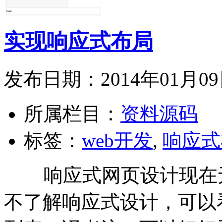
实现响应式布局
发布日期：2014年01月0
所属栏目：
资料源码
标签：
web开发
,
响应式
响应式网页设计现在无
不了解响应式设计，可以