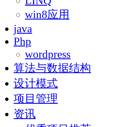
LINQ
win8应用
java
Php
wordpress
算法与数据结构
设计模式
项目管理
资讯