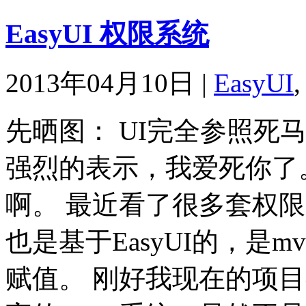
EasyUI 权限系统
2013年04月10日
|
EasyUI
先晒图： UI完全参照死
强烈的表示，我爱死你了
啊。 最近看了很多套权
也是基于EasyUI的，是
赋值。 刚好我现在的项