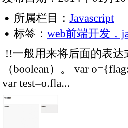
所属栏目：
Javascript
标签：
web前端开发，java
!!一般用来将后面的表
（boolean）。 var o={flag:t
var test=o.fla...