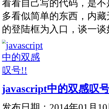
看看自己写的代码，是不
多看似简单的东西，内藏
的登陆框为入口，谈一谈如
javascript中的双感叹号
发布日期：2014年01月1