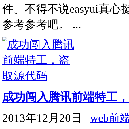
件。不得不说easyui真
参考参考吧。 ...
成功闯入腾讯前端特工，
2013年12月20日
|
web前