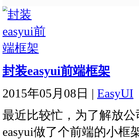
封装easyui前端框架
2015年05月08日
|
EasyUI
最近比较忙，为了解放公
easyui做了个前端的