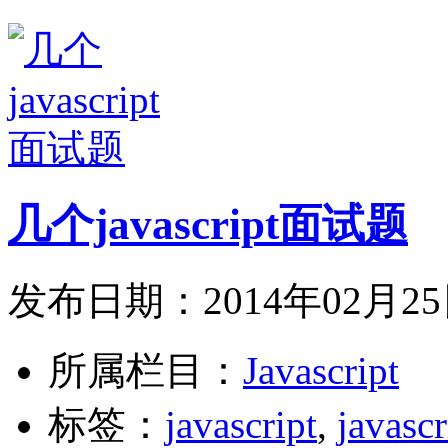
几个javascript面试题
发布日期：2014年02月2
所属栏目：
Javascript
标签：
javascript
,
javas