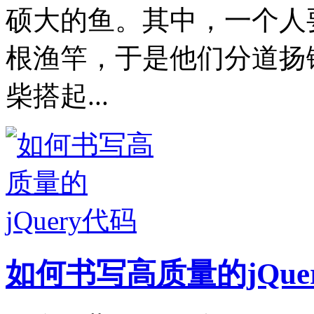
硕大的鱼。其中，一个人
根渔竿，于是他们分道扬
柴搭起...
如何书写高质量的jQue