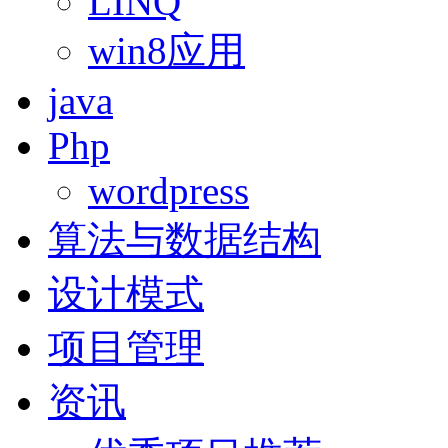
LINQ
win8应用
java
Php
wordpress
算法与数据结构
设计模式
项目管理
资讯