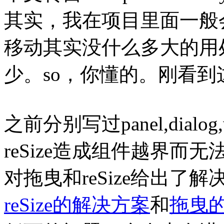
其实，我在项目里面一般
移动其实没什么多大的用
少。so，你懂的。刚看
之前分别写过panel,dial
reSize造成组件越界
对拖曳和reSize给出
reSize的解决方案
和
拖曳