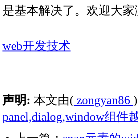
是基本解决了。欢迎大家
web开发技术
声明:
本文由(
zongyan86
panel,dialog,windo