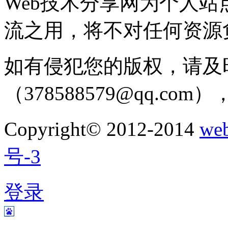
Web技术分享网为个人
流之用，将不对任何资源
如有侵犯您的版权，请及
（378588579@qq.c
Copyright© 2012-2014
w
号-3
登录