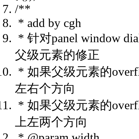
/**
* add by cgh
* 针对panel windo
父级元素的修正
* 如果父级元素的overf
左右个方向
* 如果父级元素的overf
上左两个方向
* @param width