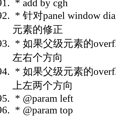
* add by cgh
* 针对panel windo
元素的修正
* 如果父级元素的overf
左右个方向
* 如果父级元素的overf
上左两个方向
* @param left
* @param top