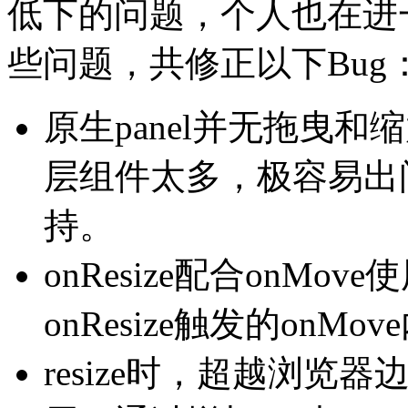
低下的问题，个人也在进
些问题，共修正以下Bug
原生panel并无拖曳和
层组件太多，极容易出问
持。
onResize配合onM
onResize触发的on
resize时，超越浏