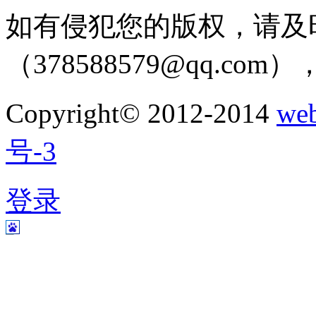
如有侵犯您的版权，请及
（378588579@qq.c
Copyright© 2012-2014
w
号-3
登录