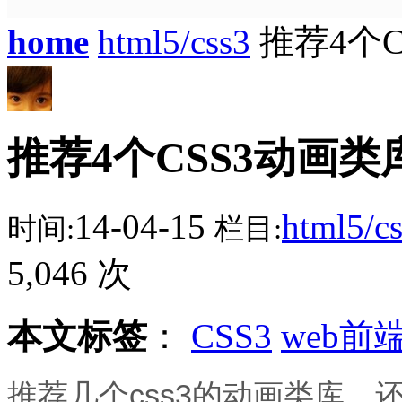
home
html5/css3
推荐4个
推荐4个CSS3动画类
14-04-15
html5/c
时间:
栏目:
5,046 次
本文标签
：
CSS3
web前
推荐几个css3的动画类库，