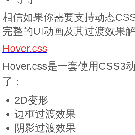
相信如果你需要支持动态CS
完整的UI动画及其过渡效果
Hover.css
Hover.css是一套使用CS
了：
2D变形
边框过渡效果
阴影过渡效果