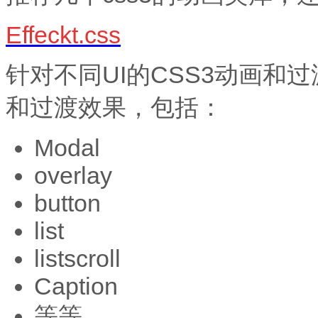
Effeckt.css
针对不同UI的CSS3动画和
和过渡效果，包括：
Modal
overlay
button
list
listscroll
Caption
等等