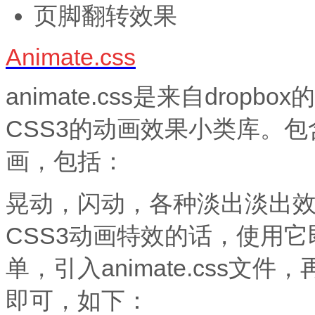
页脚翻转效果
Animate.css
animate.css是来自dropbo
CSS3的动画效果小类库。包
画，包括：
晃动，闪动，各种淡出淡出
CSS3动画特效的话，使用
单，引入animate.css文
即可，如下：