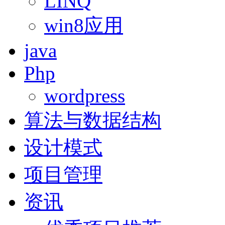
LINQ
win8应用
java
Php
wordpress
算法与数据结构
设计模式
项目管理
资讯