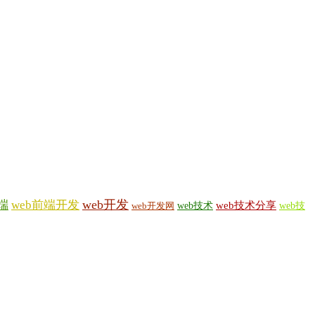
web开发
端
web前端开发
web技术
web技术分享
web技
web开发网