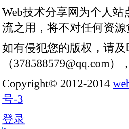
Web技术分享网为个人
流之用，将不对任何资源
如有侵犯您的版权，请及
（378588579@qq.c
Copyright© 2012-2014
w
号-3
登录