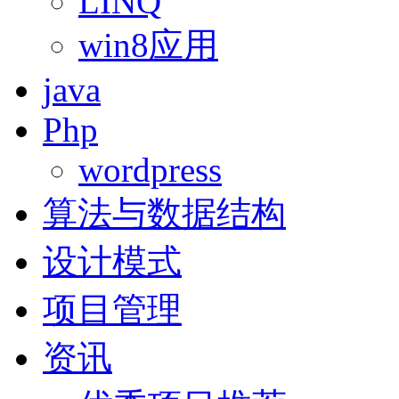
LINQ
win8应用
java
Php
wordpress
算法与数据结构
设计模式
项目管理
资讯