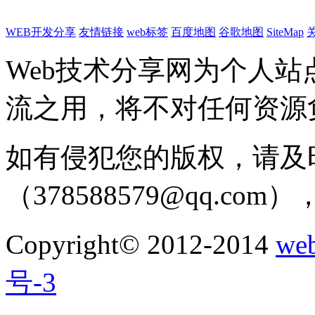
WEB开发分享
友情链接
web标签
百度地图
谷歌地图
SiteMap
Web技术分享网为个人
流之用，将不对任何资源
如有侵犯您的版权，请及
（378588579@qq.c
Copyright© 2012-2014
w
号-3