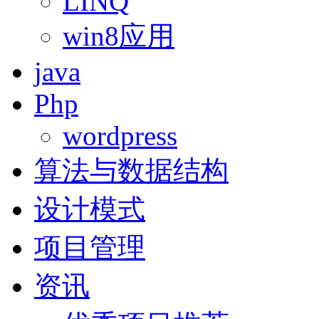
LINQ
win8应用
java
Php
wordpress
算法与数据结构
设计模式
项目管理
资讯