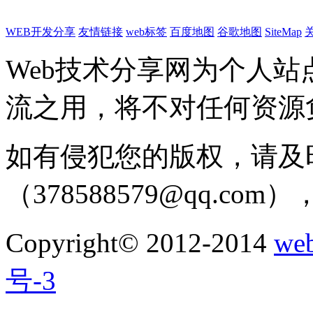
WEB开发分享
友情链接
web标签
百度地图
谷歌地图
SiteMap
Web技术分享网为个人
流之用，将不对任何资源
如有侵犯您的版权，请及
（378588579@qq.c
Copyright© 2012-2014
w
号-3