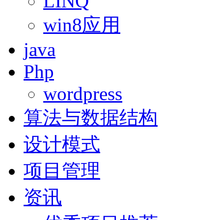
LINQ
win8应用
java
Php
wordpress
算法与数据结构
设计模式
项目管理
资讯